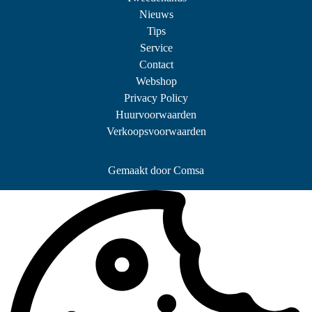
Nieuws
Tips
Service
Contact
Webshop
Privacy Policy
Huurvoorwaarden
Verkoopsvoorwaarden
Gemaakt door
Comsa