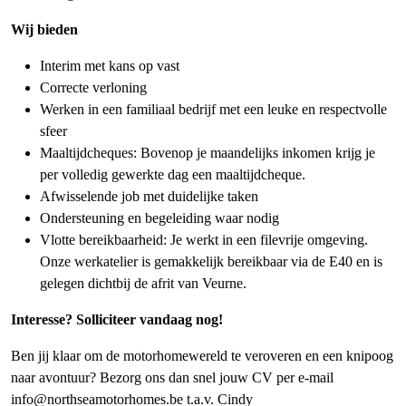
Wij bieden
Interim met kans op vast
Correcte verloning
Werken in een familiaal bedrijf met een leuke en respectvolle
sfeer
Maaltijdcheques: Bovenop je maandelijks inkomen krijg je
per volledig gewerkte dag een maaltijdcheque.
Afwisselende job met duidelijke taken
Ondersteuning en begeleiding waar nodig
Vlotte bereikbaarheid: Je werkt in een filevrije omgeving.
Onze werkatelier is gemakkelijk bereikbaar via de E40 en is
gelegen dichtbij de afrit van Veurne.
Interesse? Solliciteer vandaag nog!
Ben jij klaar om de motorhomewereld te veroveren en een knipoog
naar avontuur? Bezorg ons dan snel jouw CV per e-mail
info@northseamotorhomes.be t.a.v. Cindy