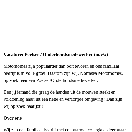
Vacature: Poetser / Onderhoudsmedewerker (m/v/x)
Motorhomes zijn populairder dan ooit tevoren en ons familiaal
bedrijf is in volle groei. Daarom zijn wij, Northsea Motorhomes,
op zoek naar een Poetser/Onderhoudsmedewerker.
Ben jij iemand die graag de handen uit de mouwen steekt en
voldoening haalt uit een nette en verzorgde omgeving? Dan zijn
wij op zoek naar jou!
Over ons
Wij zijn een familiaal bedrijf met een warme, collegiale sfeer waar