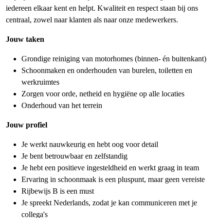
iedereen elkaar kent en helpt. Kwaliteit en respect staan bij ons
centraal, zowel naar klanten als naar onze medewerkers.
Jouw taken
Grondige reiniging van motorhomes (binnen- én buitenkant)
Schoonmaken en onderhouden van burelen, toiletten en
werkruimtes
Zorgen voor orde, netheid en hygiëne op alle locaties
Onderhoud van het terrein
Jouw profiel
Je werkt nauwkeurig en hebt oog voor detail
Je bent betrouwbaar en zelfstandig
Je hebt een positieve ingesteldheid en werkt graag in team
Ervaring in schoonmaak is een pluspunt, maar geen vereiste
Rijbewijs B is een must
Je spreekt Nederlands, zodat je kan communiceren met je
collega's