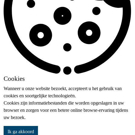
Cookies
Wanneer u onze website bezoekt, accepteert u het gebruik van
cookies en soortgelijke technologieën.
Cookies zijn informatiebestanden die worden opgeslagen in uw
browser en zorgen voor een betere online browse-ervaring tijdens
uw bezoek.
Ik ga akkoord